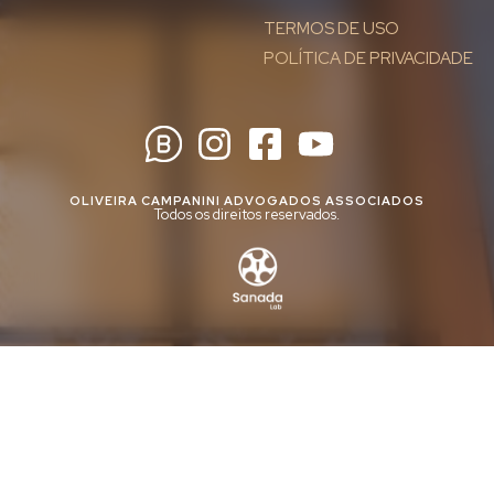
TERMOS DE USO
POLÍTICA DE PRIVACIDADE
OLIVEIRA CAMPANINI ADVOGADOS ASSOCIADOS
Todos os direitos reservados.