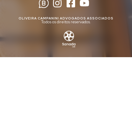
OLIVEIRA CAMPANINI ADVOGADOS ASSOCIADOS
Todos os direitos reservados.