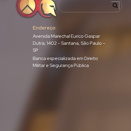
Endereço
Avenida Marechal Eurico Gaspar
Dutra, 1402 – Santana, São Paulo –
SP
Banca especializada em Direito
Militar e Segurança Pública