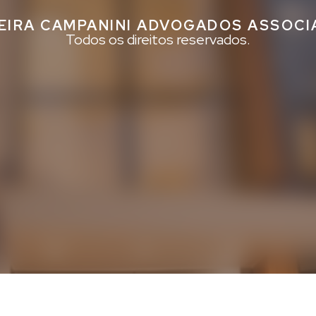
EIRA CAMPANINI ADVOGADOS ASSOC
Todos os direitos reservados.