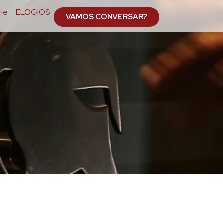
ie
ELOGIOS
VAMOS CONVERSAR?