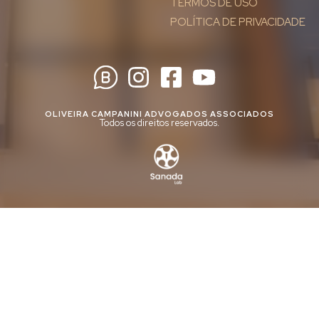
TERMOS DE USO
POLÍTICA DE PRIVACIDADE
OLIVEIRA CAMPANINI ADVOGADOS ASSOCIADOS
Todos os direitos reservados.