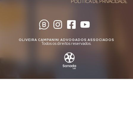
POLÍTICA DE PRIVACIDADE
OLIVEIRA CAMPANINI ADVOGADOS ASSOCIADOS
Todos os direitos reservados.