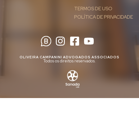
TERMOS DE USO
POLÍTICA DE PRIVACIDADE
OLIVEIRA CAMPANINI ADVOGADOS ASSOCIADOS
Todos os direitos reservados.