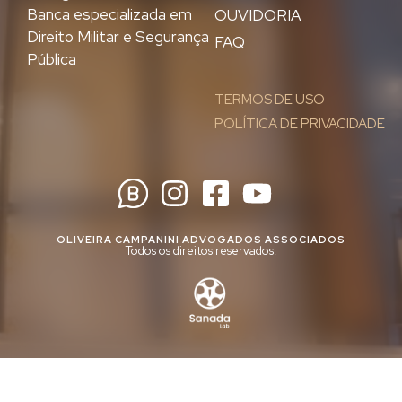
Banca especializada em
OUVIDORIA
Direito Militar e Segurança
FAQ
Pública
TERMOS DE USO
POLÍTICA DE PRIVACIDADE
OLIVEIRA CAMPANINI ADVOGADOS ASSOCIADOS
Todos os direitos reservados.