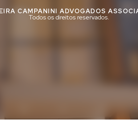
EIRA CAMPANINI ADVOGADOS ASSOC
Todos os direitos reservados.