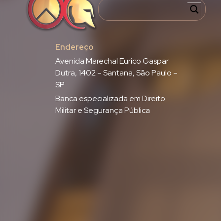
Endereço
Avenida Marechal Eurico Gaspar
Dutra, 1402 – Santana, São Paulo –
SP
Banca especializada em Direito
Militar e Segurança Pública