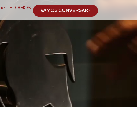
ie
ELOGIOS
VAMOS CONVERSAR?