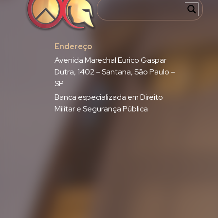
Endereço
Avenida Marechal Eurico Gaspar
Dutra, 1402 – Santana, São Paulo –
SP
Banca especializada em Direito
Militar e Segurança Pública