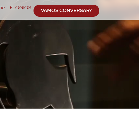
ie
ELOGIOS
VAMOS CONVERSAR?