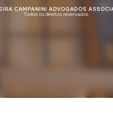
EIRA CAMPANINI ADVOGADOS ASSOC
Todos os direitos reservados.