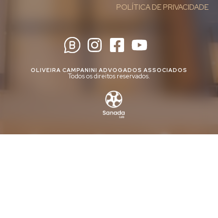
POLÍTICA DE PRIVACIDADE
OLIVEIRA CAMPANINI ADVOGADOS ASSOCIADOS
Todos os direitos reservados.