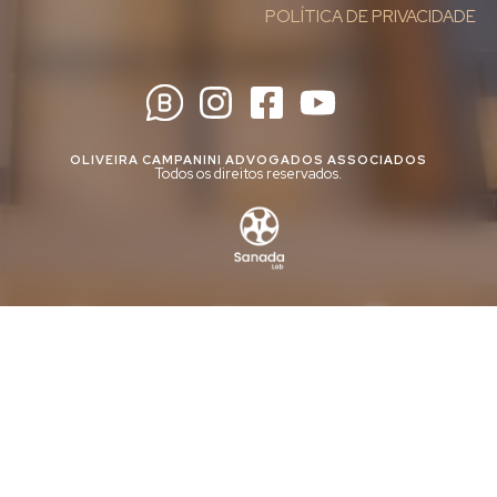
POLÍTICA DE PRIVACIDADE
OLIVEIRA CAMPANINI ADVOGADOS ASSOCIADOS
Todos os direitos reservados.