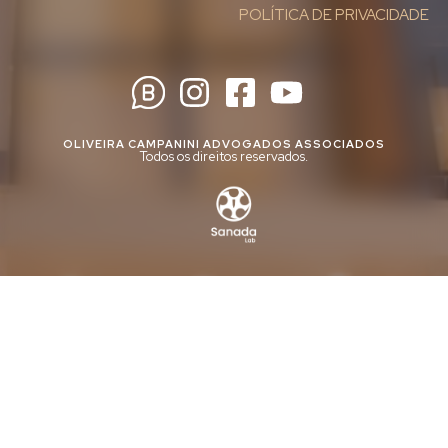
POLÍTICA DE PRIVACIDADE
OLIVEIRA CAMPANINI ADVOGADOS ASSOCIADOS
Todos os direitos reservados.