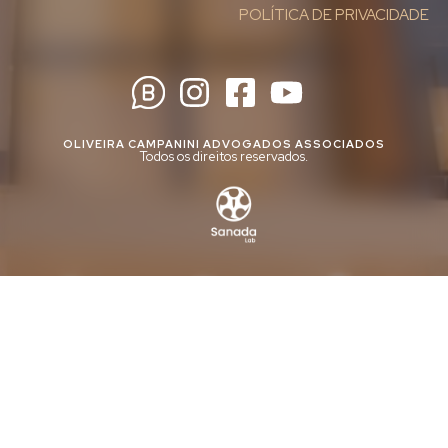
POLÍTICA DE PRIVACIDADE
OLIVEIRA CAMPANINI ADVOGADOS ASSOCIADOS
Todos os direitos reservados.