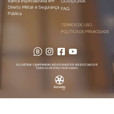
Banca especializada em
OUVIDORIA
Direito Militar e Segurança
FAQ
Pública
TERMOS DE USO
POLÍTICA DE PRIVACIDADE
OLIVEIRA CAMPANINI ADVOGADOS ASSOCIADOS
Todos os direitos reservados.