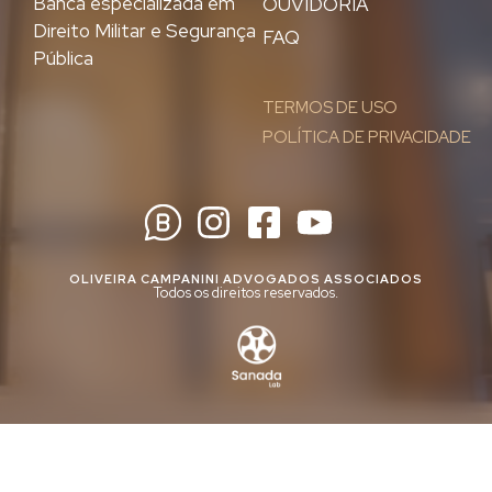
Banca especializada em
OUVIDORIA
Direito Militar e Segurança
FAQ
Pública
TERMOS DE USO
POLÍTICA DE PRIVACIDADE
OLIVEIRA CAMPANINI ADVOGADOS ASSOCIADOS
Todos os direitos reservados.