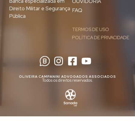
Banca especializada em
OUVIDORIA
Direito Militar e Segurança
FAQ
Pública
TERMOS DE USO
POLÍTICA DE PRIVACIDADE
OLIVEIRA CAMPANINI ADVOGADOS ASSOCIADOS
Todos os direitos reservados.