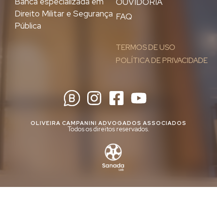
Banca especializada em
OUVIDORIA
Direito Militar e Segurança
FAQ
Pública
TERMOS DE USO
POLÍTICA DE PRIVACIDADE
OLIVEIRA CAMPANINI ADVOGADOS ASSOCIADOS
Todos os direitos reservados.