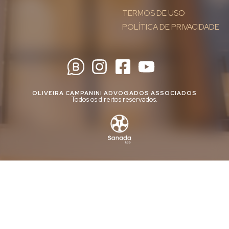
TERMOS DE USO
POLÍTICA DE PRIVACIDADE
OLIVEIRA CAMPANINI ADVOGADOS ASSOCIADOS
Todos os direitos reservados.