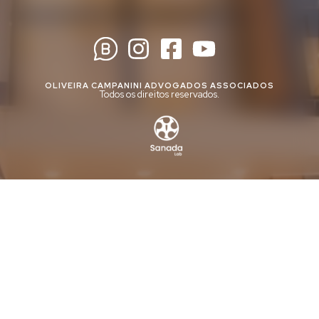
OLIVEIRA CAMPANINI ADVOGADOS ASSOCIADOS
Todos os direitos reservados.