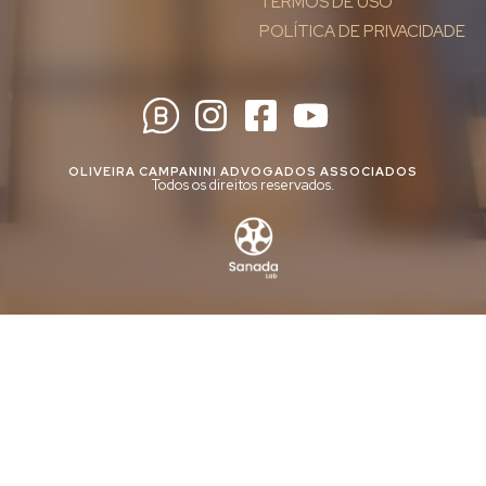
TERMOS DE USO
POLÍTICA DE PRIVACIDADE
OLIVEIRA CAMPANINI ADVOGADOS ASSOCIADOS
Todos os direitos reservados.