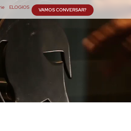
ie
ELOGIOS
VAMOS CONVERSAR?