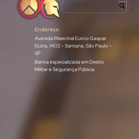
Endereço
Avenida Marechal Eurico Gaspar
Dutra, 1402 – Santana, São Paulo –
SP
Banca especializada em Direito
Militar e Segurança Pública