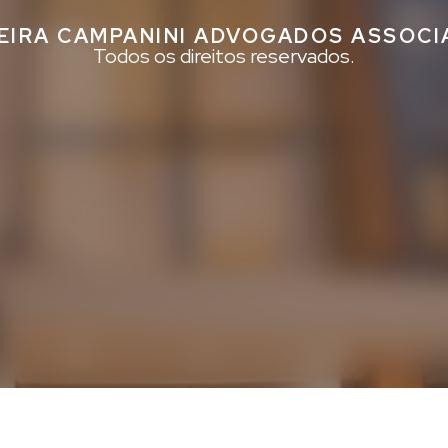
EIRA CAMPANINI ADVOGADOS ASSOC
Todos os direitos reservados.