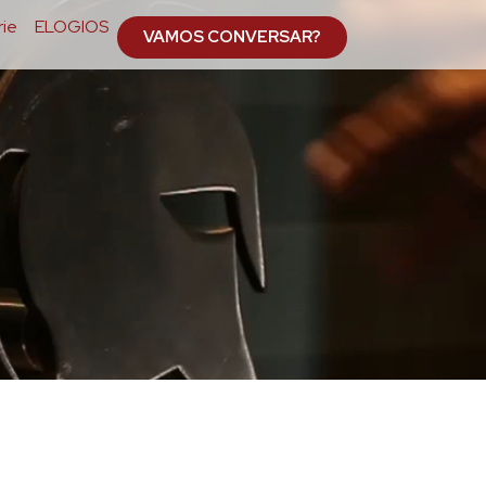
ie
ELOGIOS
VAMOS CONVERSAR?