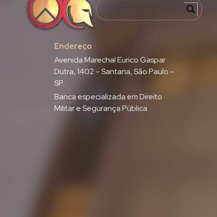
Endereço
Avenida Marechal Eurico Gaspar
Dutra, 1402 – Santana, São Paulo –
SP
Banca especializada em Direito
Militar e Segurança Pública