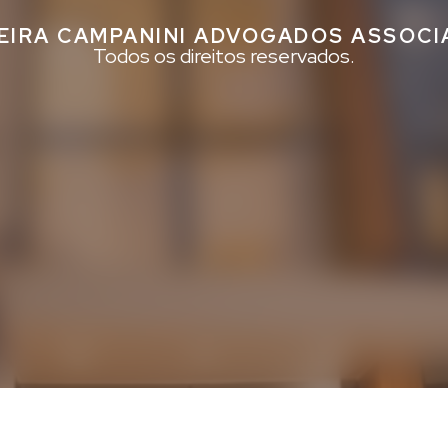
EIRA CAMPANINI ADVOGADOS ASSOC
Todos os direitos reservados.