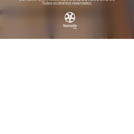
Todos os direitos reservados.