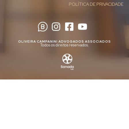
POLÍTICA DE PRIVACIDADE
OLIVEIRA CAMPANINI ADVOGADOS ASSOCIADOS
Todos os direitos reservados.