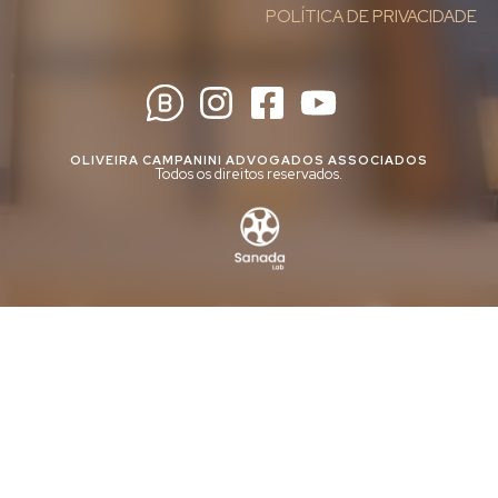
POLÍTICA DE PRIVACIDADE
OLIVEIRA CAMPANINI ADVOGADOS ASSOCIADOS
Todos os direitos reservados.