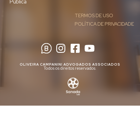
Pública
TERMOS DE USO
POLÍTICA DE PRIVACIDADE
OLIVEIRA CAMPANINI ADVOGADOS ASSOCIADOS
Todos os direitos reservados.