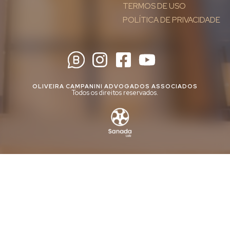
TERMOS DE USO
POLÍTICA DE PRIVACIDADE
OLIVEIRA CAMPANINI ADVOGADOS ASSOCIADOS
Todos os direitos reservados.