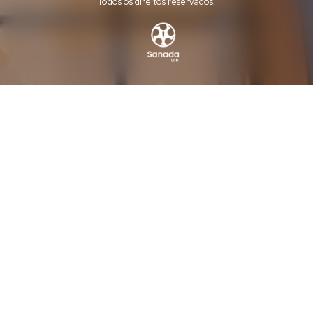
Todos os direitos reservados.