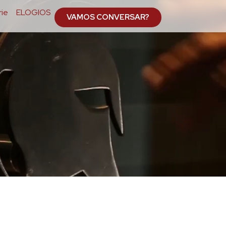
ie
ELOGIOS
VAMOS CONVERSAR?