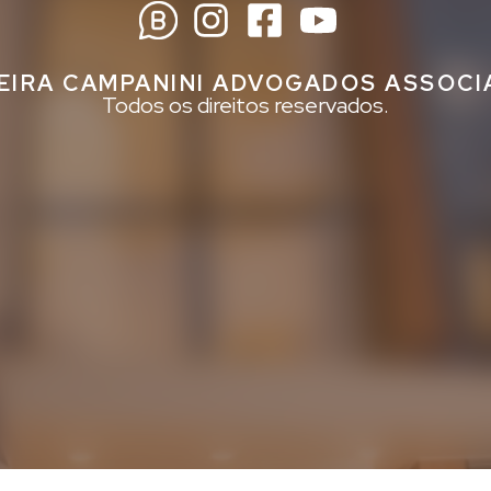
EIRA CAMPANINI ADVOGADOS ASSOC
Todos os direitos reservados.