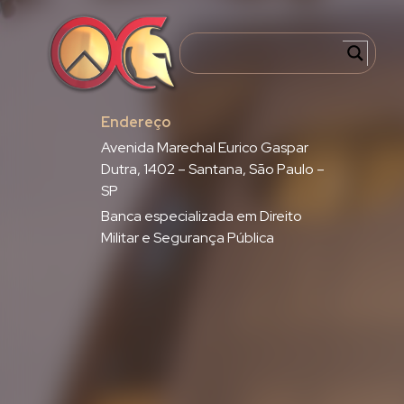
Endereço
Avenida Marechal Eurico Gaspar
Dutra, 1402 – Santana, São Paulo –
SP
Banca especializada em Direito
Militar e Segurança Pública