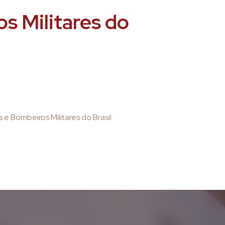
os Militares do
s e Bombeiros Militares do Brasil