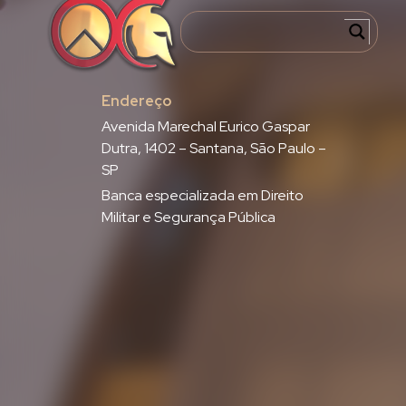
Endereço
Avenida Marechal Eurico Gaspar
Dutra, 1402 – Santana, São Paulo –
SP
Banca especializada em Direito
Militar e Segurança Pública