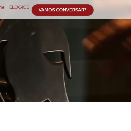
ie
ELOGIOS
VAMOS CONVERSAR?