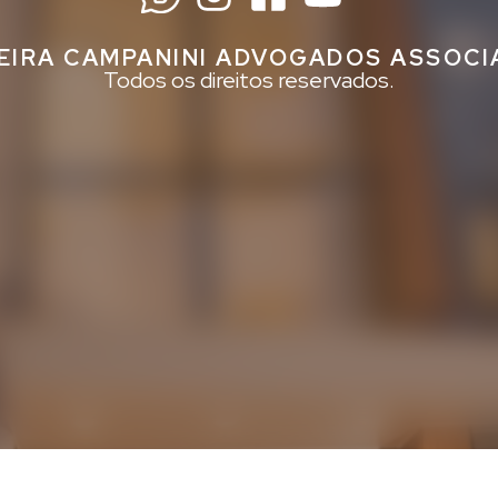
EIRA CAMPANINI ADVOGADOS ASSOC
Todos os direitos reservados.