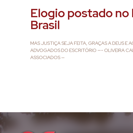
Elogio postado no b
Brasil
MAS JUSTIÇA SEJA FEITA, GRAÇAS A DEUS E 
ADVOGADOS DO ESCRITÓRIO —- OLIVEIRA C
ASSOCIADOS —