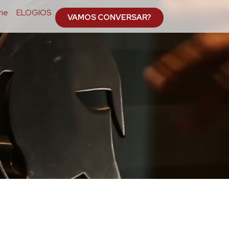
ie
ELOGIOS
VAMOS CONVERSAR?