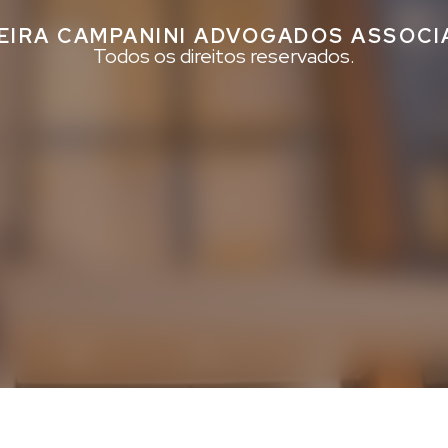
EIRA CAMPANINI ADVOGADOS ASSOC
Todos os direitos reservados.