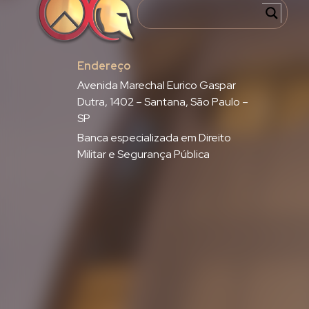
Endereço
Avenida Marechal Eurico Gaspar
Dutra, 1402 – Santana, São Paulo –
SP
Banca especializada em Direito
Militar e Segurança Pública