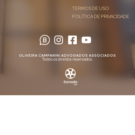
TERMOS DE USO
POLÍTICA DE PRIVACIDADE
OLIVEIRA CAMPANINI ADVOGADOS ASSOCIADOS
Todos os direitos reservados.