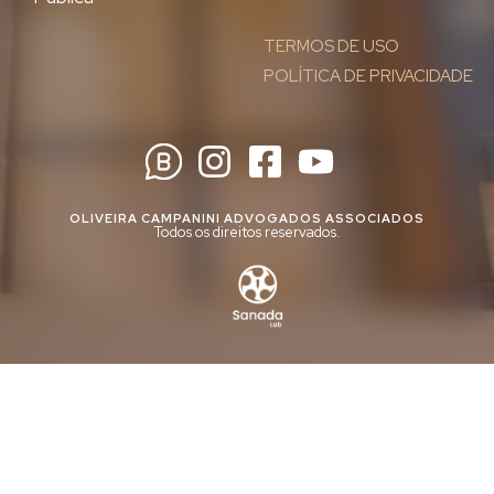
TERMOS DE USO
POLÍTICA DE PRIVACIDADE
OLIVEIRA CAMPANINI ADVOGADOS ASSOCIADOS
Todos os direitos reservados.