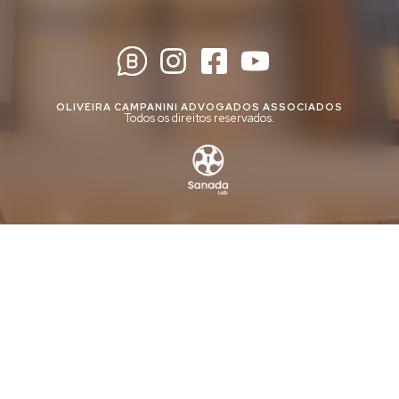
OLIVEIRA CAMPANINI ADVOGADOS ASSOCIADOS
Todos os direitos reservados.