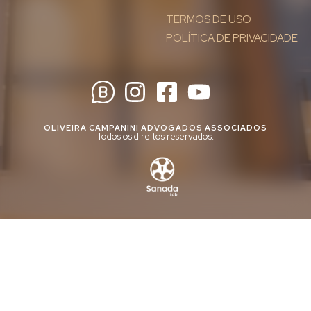
TERMOS DE USO
POLÍTICA DE PRIVACIDADE
OLIVEIRA CAMPANINI ADVOGADOS ASSOCIADOS
Todos os direitos reservados.