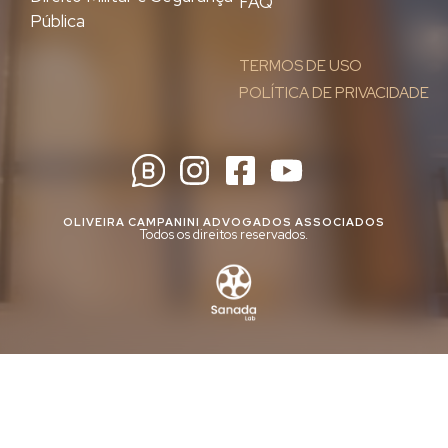
FAQ
Pública
TERMOS DE USO
POLÍTICA DE PRIVACIDADE
OLIVEIRA CAMPANINI ADVOGADOS ASSOCIADOS
Todos os direitos reservados.