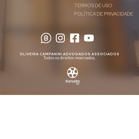
TERMOS DE USO
POLÍTICA DE PRIVACIDADE
OLIVEIRA CAMPANINI ADVOGADOS ASSOCIADOS
Todos os direitos reservados.