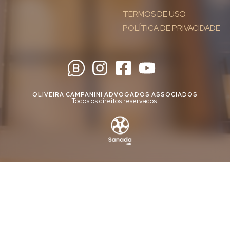
TERMOS DE USO
POLÍTICA DE PRIVACIDADE
OLIVEIRA CAMPANINI ADVOGADOS ASSOCIADOS
Todos os direitos reservados.