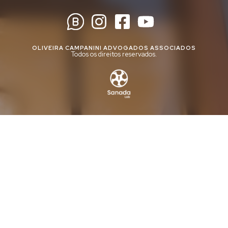
OLIVEIRA CAMPANINI ADVOGADOS ASSOCIADOS
Todos os direitos reservados.