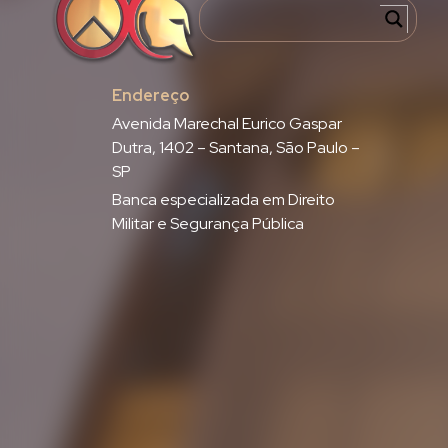
Endereço
Avenida Marechal Eurico Gaspar
Dutra, 1402 – Santana, São Paulo –
SP
Banca especializada em Direito
Militar e Segurança Pública