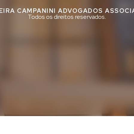
EIRA CAMPANINI ADVOGADOS ASSOC
Todos os direitos reservados.