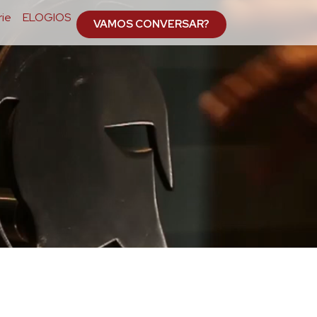
ie
ELOGIOS
VAMOS CONVERSAR?