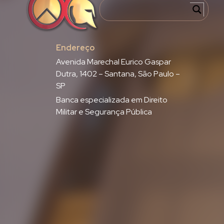
Endereço
Avenida Marechal Eurico Gaspar
Dutra, 1402 – Santana, São Paulo –
SP
Banca especializada em Direito
Militar e Segurança Pública