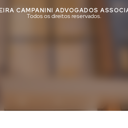
EIRA CAMPANINI ADVOGADOS ASSOC
Todos os direitos reservados.