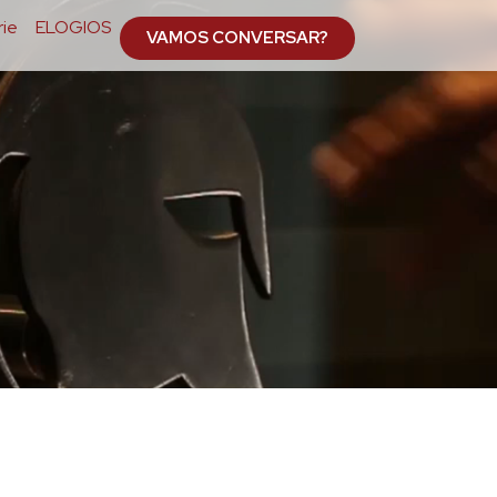
ie
ELOGIOS
VAMOS CONVERSAR?