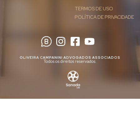
TERMOS DE USO
POLÍTICA DE PRIVACIDADE
OLIVEIRA CAMPANINI ADVOGADOS ASSOCIADOS
Todos os direitos reservados.