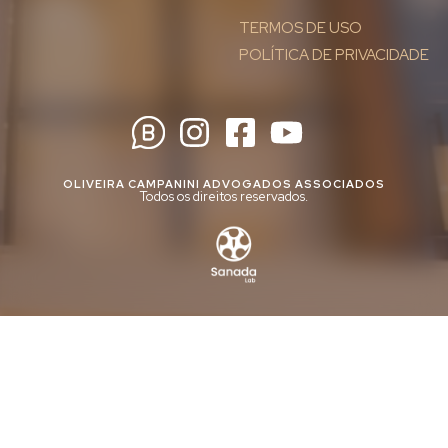
TERMOS DE USO
POLÍTICA DE PRIVACIDADE
OLIVEIRA CAMPANINI ADVOGADOS ASSOCIADOS
Todos os direitos reservados.