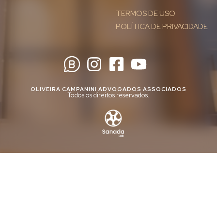
TERMOS DE USO
POLÍTICA DE PRIVACIDADE
OLIVEIRA CAMPANINI ADVOGADOS ASSOCIADOS
Todos os direitos reservados.