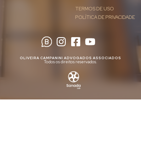
TERMOS DE USO
POLÍTICA DE PRIVACIDADE
OLIVEIRA CAMPANINI ADVOGADOS ASSOCIADOS
Todos os direitos reservados.