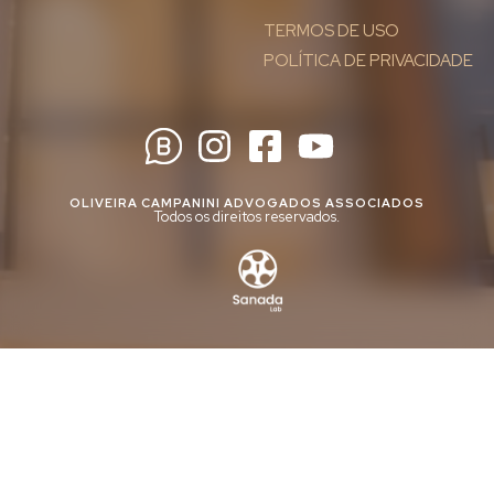
TERMOS DE USO
POLÍTICA DE PRIVACIDADE
OLIVEIRA CAMPANINI ADVOGADOS ASSOCIADOS
Todos os direitos reservados.