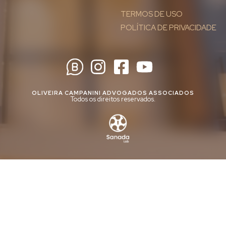
TERMOS DE USO
POLÍTICA DE PRIVACIDADE
OLIVEIRA CAMPANINI ADVOGADOS ASSOCIADOS
Todos os direitos reservados.