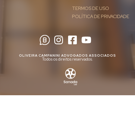
TERMOS DE USO
POLÍTICA DE PRIVACIDADE
OLIVEIRA CAMPANINI ADVOGADOS ASSOCIADOS
Todos os direitos reservados.