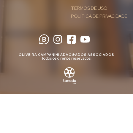
TERMOS DE USO
POLÍTICA DE PRIVACIDADE
OLIVEIRA CAMPANINI ADVOGADOS ASSOCIADOS
Todos os direitos reservados.