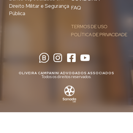
Direito Militar e Segurança
FAQ
Pública
TERMOS DE USO
POLÍTICA DE PRIVACIDADE
OLIVEIRA CAMPANINI ADVOGADOS ASSOCIADOS
Todos os direitos reservados.